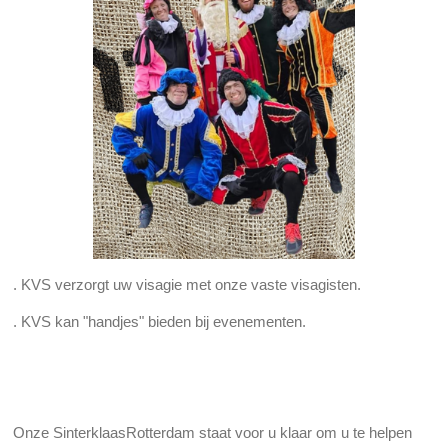
. KVS verzorgt uw visagie met onze vaste visagisten.
. KVS kan "handjes" bieden bij evenementen.
Onze SinterklaasRotterdam staat voor u klaar om u te helpen