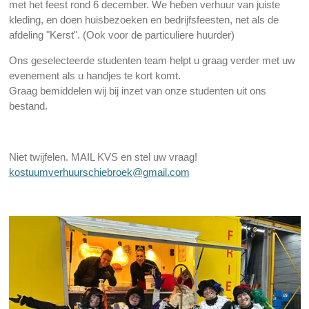
met het feest rond 6 december. We heɓen verhuur van juiste
kleding, en doen huisbezoeken en bedrijfsfeesten, net als de
afdeling "Kerst". (Ook voor de particuliere huurder)
Ons geselecteerde studenten team helpt u graag verder met uw
evenement als u handjes te kort komt.
Graag bemiddelen wij bij inzet van onze studenten uit ons
bestand.
Niet twijfelen. MAIL KVS en stel uw vraag!
kostuumverhuurschiebroek@gmail.com