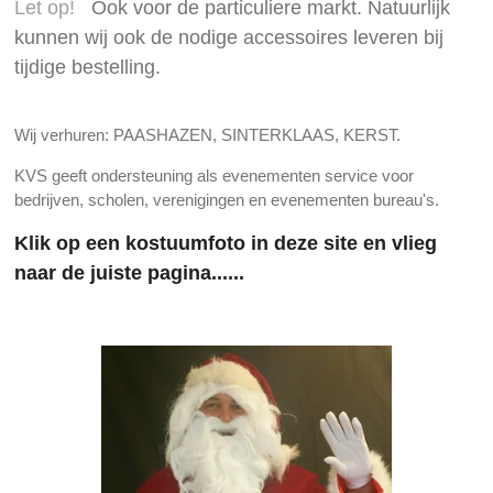
Let op!
Ook voor de particuliere markt. Natuurlijk
kunnen wij ook de nodige accessoires leveren bij
tijdige bestelling.
Wij verhuren: PAASHAZEN, SINTERKLAAS, KERST.
KVS geeft ondersteuning als evenementen service voor
bedrijven, scholen, verenigingen en evenementen bureau's.
Klik op een kostuumfoto in deze site en vlieg
naar de juiste pagina......