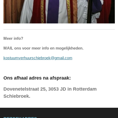
Meer info?
MAIL ons voor meer info en mogelijkheden.
kostuumverhuurschiebroek@gmail.com
Ons
afhaal adres na afspraak:
Dovenetelstraat 25, 3053 JD in Rotterdam
Schiebroek.